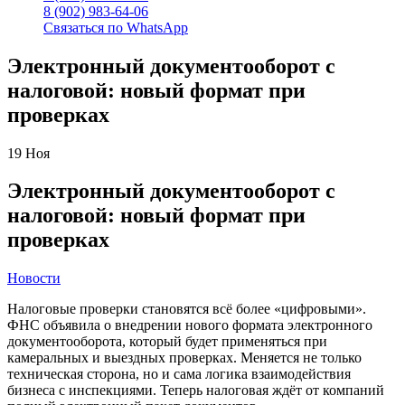
8 (902) 983-64-06
Связаться по WhatsApp
Электронный документооборот с
налоговой: новый формат при
проверках
19
Ноя
Электронный документооборот с
налоговой: новый формат при
проверках
Новости
Налоговые проверки становятся всё более «цифровыми».
ФНС объявила о внедрении нового формата электронного
документооборота, который будет применяться при
камеральных и выездных проверках. Меняется не только
техническая сторона, но и сама логика взаимодействия
бизнеса с инспекциями. Теперь налоговая ждёт от компаний