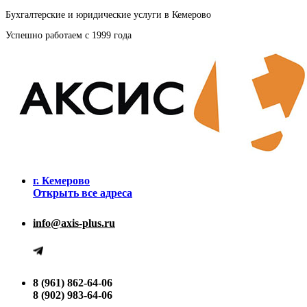
Бухгалтерские и юридические услуги в Кемерово
Успешно работаем с 1999 года
г. Кемерово
Открыть все адреса
info@axis-plus.ru
8 (961) 862-64-06
8 (902) 983-64-06