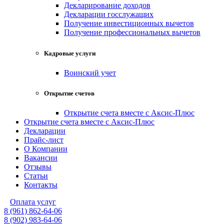
Декларирование доходов
Декларации госслужащих
Получение инвестиционных вычетов
Получение профессиональных вычетов
Кадровые услуги
Воинский учет
Открытие счетов
Открытие счета вместе с Аксис-Плюс
Открытие счета вместе с Аксис-Плюс
Декларации
Прайс-лист
О Компании
Вакансии
Отзывы
Статьи
Контакты
Оплата услуг
8 (961) 862-64-06
8 (902) 983-64-06