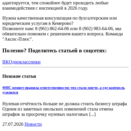
адаптируется, тем спокойнее будет проходить любые
взаимодействия с инспекцией в 2026 году.
Нужна качественная консультация по бухгалтерским или
юридическим услугам в Кемерово?
Позвоните нам: 8 (961) 862-64-06 или 8 (902) 983-64-06, мы
обязательно поможем с решением вашего вопроса. Команда
"Аксис-Плюс".
Полезно? Поделитесь статьей в соцсетях:
ВК
Одноклассники
Похожие
статьи
ФНС меняет правила ответственности: что стало мягче, а где контроль
усилился
Нулевая отчётность больше не должна стоить бизнесу штрафа
Одним из заметных июльских изменений стала отмена
штрафов за просрочку нулевых налоговых [...]
27.07.2026
Новости