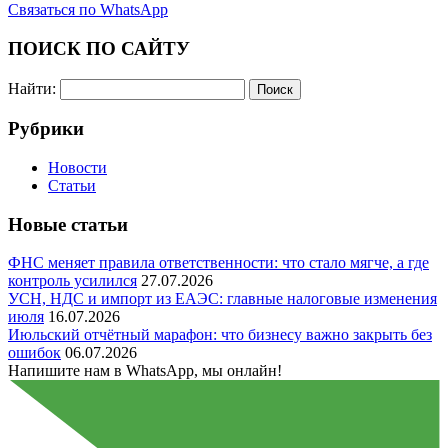
Связаться по WhatsApp
ПОИСК ПО САЙТУ
Найти:
Рубрики
Новости
Статьи
Новые статьи
ФНС меняет правила ответственности: что стало мягче, а где
контроль усилился
27.07.2026
УСН, НДС и импорт из ЕАЭС: главные налоговые изменения
июля
16.07.2026
Июльский отчётный марафон: что бизнесу важно закрыть без
ошибок
06.07.2026
Напишите нам в WhatsApp, мы онлайн!