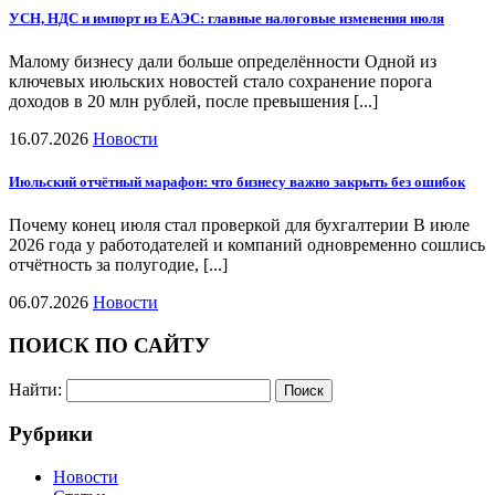
УСН, НДС и импорт из ЕАЭС: главные налоговые изменения июля
Малому бизнесу дали больше определённости Одной из
ключевых июльских новостей стало сохранение порога
доходов в 20 млн рублей, после превышения [...]
16.07.2026
Новости
Июльский отчётный марафон: что бизнесу важно закрыть без ошибок
Почему конец июля стал проверкой для бухгалтерии В июле
2026 года у работодателей и компаний одновременно сошлись
отчётность за полугодие, [...]
06.07.2026
Новости
ПОИСК ПО САЙТУ
Найти:
Рубрики
Новости