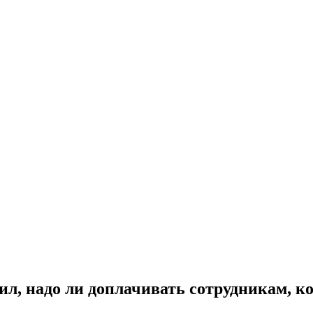
л, надо ли доплачивать сотрудникам, к