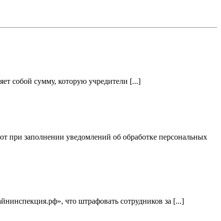
т собой сумму, которую учредители [...]
ют при заполнении уведомлений об обработке персональных
нинспекция.рф», что штрафовать сотрудников за [...]