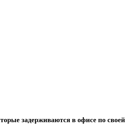
оторые задерживаются в офисе по своей