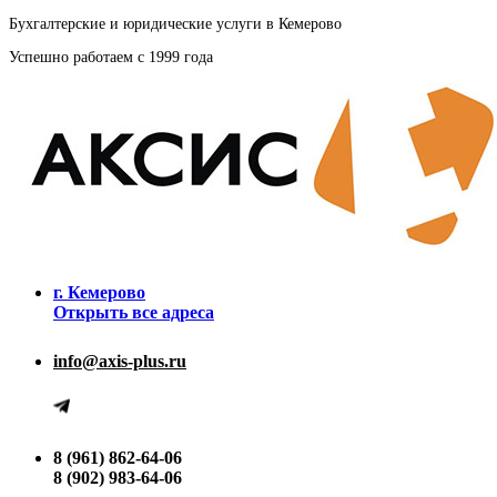
Бухгалтерские и юридические услуги в Кемерово
Успешно работаем с 1999 года
г. Кемерово
Открыть все адреса
info@axis-plus.ru
8 (961) 862-64-06
8 (902) 983-64-06