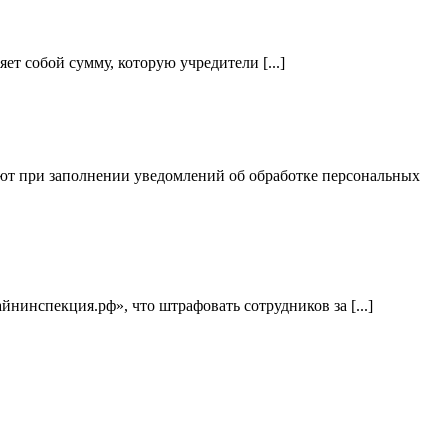
т собой сумму, которую учредители [...]
ют при заполнении уведомлений об обработке персональных
нинспекция.рф», что штрафовать сотрудников за [...]