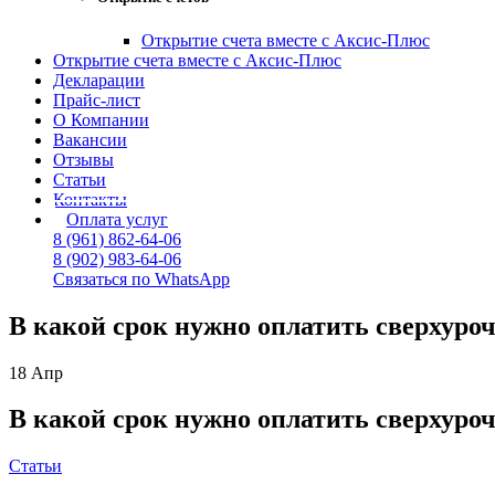
Открытие счета вместе с Аксис-Плюс
Открытие счета вместе с Аксис-Плюс
Декларации
Прайс-лист
О Компании
Вакансии
Отзывы
Статьи
Контакты
Оплата услуг
8 (961) 862-64-06
8 (902) 983-64-06
Связаться по WhatsApp
В какой срок нужно оплатить сверхуро
18
Апр
В какой срок нужно оплатить сверхуро
Статьи