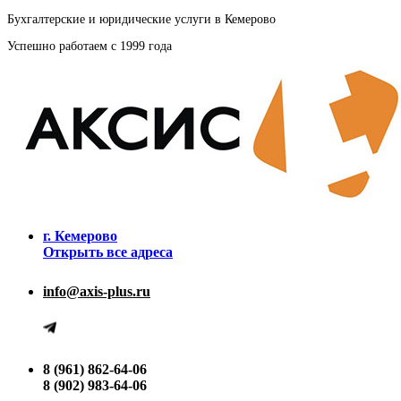
Бухгалтерские и юридические услуги в Кемерово
Успешно работаем с 1999 года
г. Кемерово
Открыть все адреса
info@axis-plus.ru
8 (961) 862-64-06
8 (902) 983-64-06