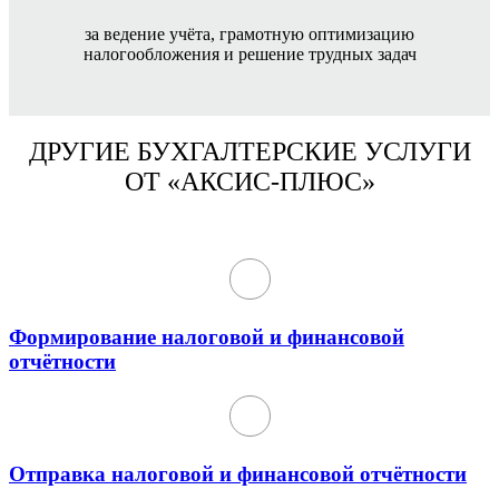
за ведение учёта, грамотную оптимизацию
налогообложения и решение трудных задач
ДРУГИЕ БУХГАЛТЕРСКИЕ УСЛУГИ
ОТ «АКСИС-ПЛЮС»
Формирование налоговой и финансовой
отчётности
Отправка налоговой и финансовой отчётности