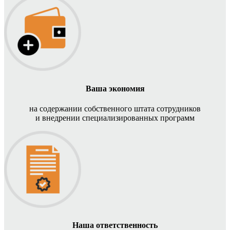
Ваша экономия
на содержании собственного штата сотрудников
и внедрении специализированных программ
Наша ответственность