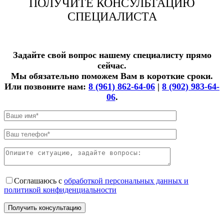
ПОЛУЧИТЕ КОНСУЛЬТАЦИЮ
СПЕЦИАЛИСТА
Задайте свой вопрос нашему специалисту прямо
сейчас.
Мы обязательно поможем Вам в короткие сроки.
Или позвоните нам:
8 (961) 862-64-06
|
8 (902) 983-64-
06
.
Соглашаюсь с
обработкой персональных данных и
политикой конфиденциальности