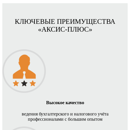
КЛЮЧЕВЫЕ ПРЕИМУЩЕСТВА
«АКСИС-ПЛЮС»
Высокое качество
ведения бухгалтерского и налогового учёта
профессионалами с большим опытом