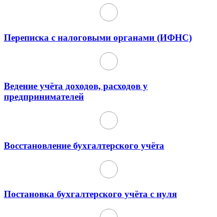
Переписка с налоговыми органами (ИФНС)
Ведение учёта доходов, расходов у
предпринимателей
Восстановление бухгалтерского учёта
Постановка бухгалтерского учёта с нуля