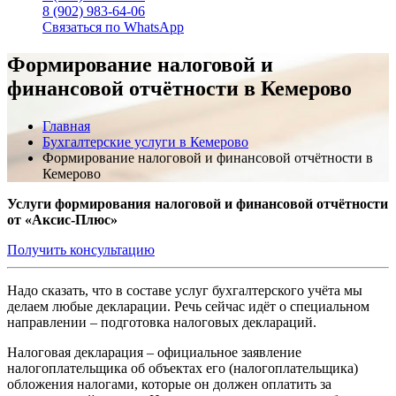
8 (902) 983-64-06
Связаться по WhatsApp
Формирование налоговой и
финансовой отчётности в Кемерово
Главная
Бухгалтерские услуги в Кемерово
Формирование налоговой и финансовой отчётности в
Кемерово
Услуги формирования налоговой и финансовой отчётности
от «Аксис-Плюс»
Получить консультацию
Надо сказать, что в составе услуг бухгалтерского учёта мы
делаем любые декларации. Речь сейчас идёт о специальном
направлении – подготовка налоговых деклараций.
Налоговая декларация – официальное заявление
налогоплательщика об объектах его (налогоплательщика)
обложения налогами, которые он должен оплатить за