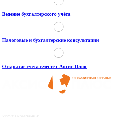
Ведение бухгалтерского учёта
Налоговые и бухгалтерские консультации
Открытие счета вместе с Аксис-Плюс
Любое копирование материалов возможно только с
письменного согласия администрации сайта.
Услуги компании: