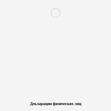
Декларации физических лиц