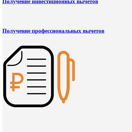
Получение инвестиционных вычетов
Получение профессиональных вычетов