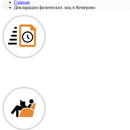
Главная
Декларации физических лиц в Кемерово