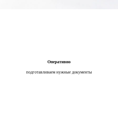
Оперативно
подготавливаем нужные документы