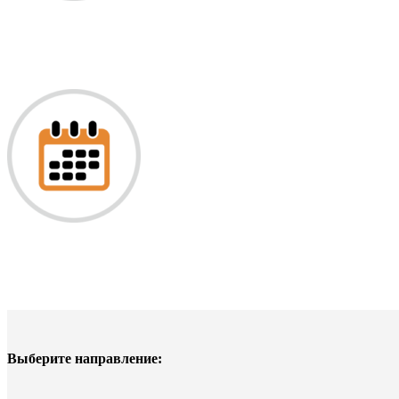
Выберите направление: