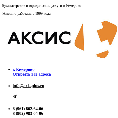
Бухгалтерские и юридические услуги в Кемерово
Успешно работаем с 1999 года
г. Кемерово
Открыть все адреса
info@axis-plus.ru
8 (961) 862-64-06
8 (902) 983-64-06