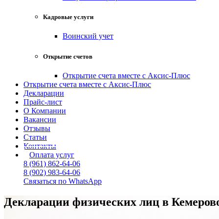
Кадровые услуги
Воинский учет
Открытие счетов
Открытие счета вместе с Аксис-Плюс
Открытие счета вместе с Аксис-Плюс
Декларации
Прайс-лист
О Компании
Вакансии
Отзывы
Статьи
Контакты
Оплата услуг
8 (961) 862-64-06
8 (902) 983-64-06
Связаться по WhatsApp
Декларации физических лиц в Кемеров