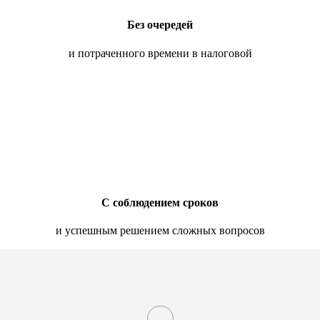
Без очередей
и потраченного времени в налоговой
С соблюдением сроков
и успешным решением сложных вопросов