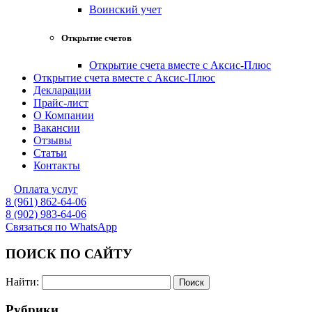
Воинский учет
Открытие счетов
Открытие счета вместе с Аксис-Плюс
Открытие счета вместе с Аксис-Плюс
Декларации
Прайс-лист
О Компании
Вакансии
Отзывы
Статьи
Контакты
Оплата услуг
8 (961) 862-64-06
8 (902) 983-64-06
Связаться по WhatsApp
ПОИСК ПО САЙТУ
Найти:
Рубрики