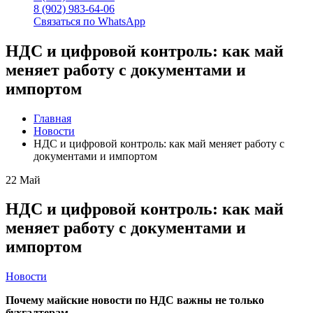
8 (902) 983-64-06
Связаться по WhatsApp
НДС и цифровой контроль: как май
меняет работу с документами и
импортом
Главная
Новости
НДС и цифровой контроль: как май меняет работу с
документами и импортом
22
Май
НДС и цифровой контроль: как май
меняет работу с документами и
импортом
Новости
Почему майские новости по НДС важны не только
бухгалтерам