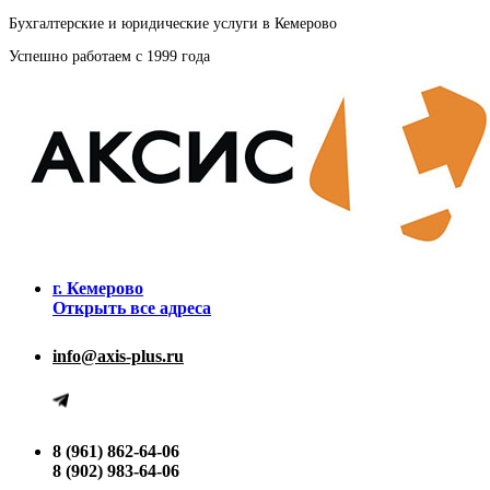
Бухгалтерские и юридические услуги в Кемерово
Успешно работаем с 1999 года
г. Кемерово
Открыть все адреса
info@axis-plus.ru
8 (961) 862-64-06
8 (902) 983-64-06