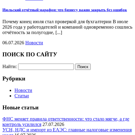
Июльский отчётный марафон: что бизнесу важно закрыть без ошибок
Почему конец июля стал проверкой для бухгалтерии В июле
2026 года у работодателей и компаний одновременно сошлись
отчётность за полугодие, [...]
06.07.2026
Новости
ПОИСК ПО САЙТУ
Найти:
Рубрики
Новости
Статьи
Новые статьи
ФНС меняет правила ответственности: что стало мягче, а где
контроль усилился
27.07.2026
УСН, НДС и импорт из ЕАЭС: главные налоговые изменения