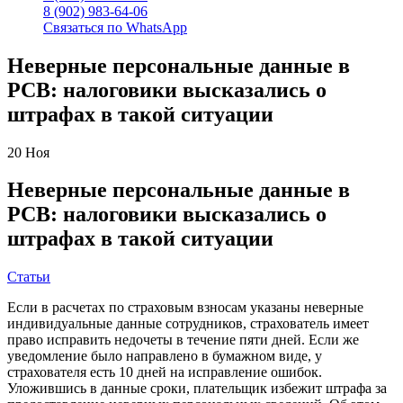
8 (902) 983-64-06
Связаться по WhatsApp
Неверные персональные данные в
РСВ: налоговики высказались о
штрафах в такой ситуации
20
Ноя
Неверные персональные данные в
РСВ: налоговики высказались о
штрафах в такой ситуации
Статьи
Если в расчетах по страховым взносам указаны неверные
индивидуальные данные сотрудников, страхователь имеет
право исправить недочеты в течение пяти дней. Если же
уведомление было направлено в бумажном виде, у
страхователя есть 10 дней на исправление ошибок.
Уложившись в данные сроки, плательщик избежит штрафа за