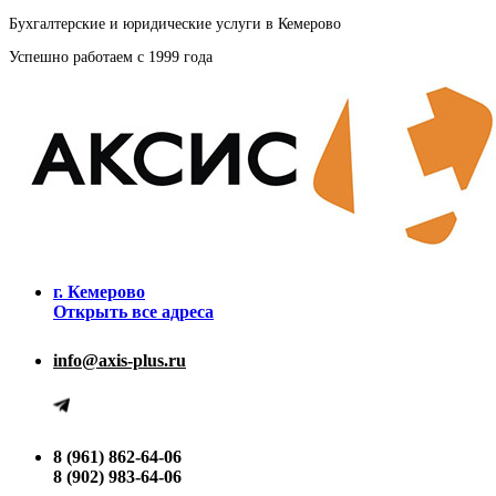
Бухгалтерские и юридические услуги в Кемерово
Успешно работаем с 1999 года
г. Кемерово
Открыть все адреса
info@axis-plus.ru
8 (961) 862-64-06
8 (902) 983-64-06