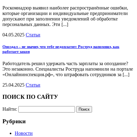
Роскомнадзор выявил наиболее распространённые ошибки,
которые организации и индивидуальные предприниматели
допускают при заполнении уведомлений об обработке
персональных данных. Эти [...]
04.05.2025
Статьи
Опоздал – не значит, что тебе недоплатят: Роструд напомнил, как
работает закон
Работодатель решил удержать часть зарплаты за опоздание?
Это незаконно. Специалисты Роструда напомнили на портале
«Онлайнинспекция.рф», что штрафовать сотрудников за [...]
25.04.2025
Статьи
ПОИСК ПО САЙТУ
Найти:
Рубрики
Новости