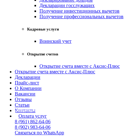
Декларации госслужащих
Получение инвестиционных вычетов
Получение профессиональных вычетов
Кадровые услуги
Воинский учет
Открытие счетов
Открытие счета вместе с Аксис-Плюс
Открытие счета вместе с Аксис-Плюс
Декларации
Прайс-лист
О Компании
Вакансии
Отзывы
Статьи
Контакты
Оплата услуг
8 (961) 862-64-06
8 (902) 983-64-06
Связаться по WhatsApp