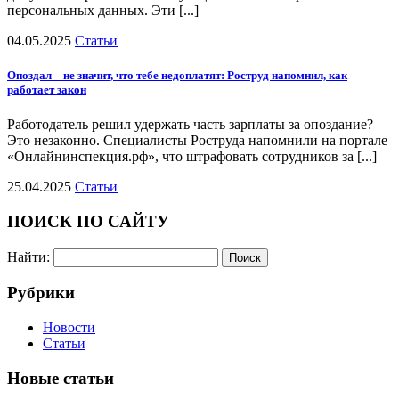
персональных данных. Эти [...]
04.05.2025
Статьи
Опоздал – не значит, что тебе недоплатят: Роструд напомнил, как
работает закон
Работодатель решил удержать часть зарплаты за опоздание?
Это незаконно. Специалисты Роструда напомнили на портале
«Онлайнинспекция.рф», что штрафовать сотрудников за [...]
25.04.2025
Статьи
ПОИСК ПО САЙТУ
Найти:
Рубрики
Новости
Статьи
Новые статьи