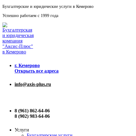
Бухгалтерские и юридические услуги в Кемерово
Успешно работаем с 1999 года
г. Кемерово
Открыть все адреса
info@axis-plus.ru
8 (961) 862-64-06
8 (902) 983-64-06
Услуги
Бухгалтерские услуги