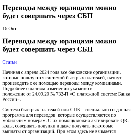
Переводы между юрлицами можно
будет совершать через СБП
16
Окт
Переводы между юрлицами можно
будет совершать через СБП
Статьи
Начиная с апреля 2024 года все банковские организации,
которые пользуются системой быстрых платежей, начнут
производить с ее помощью переводы между компаниями.
Подробнее о данном изменении указанно в
положение от 24.09.20 № 732-П «О платежной системе Банка
России».
Система быстрых платежей или СПБ – специально созданная
программа для переводов, которые осуществляются по
мобильным номерам. С их помощь можно активировать QR-
коды, совершать покупки и даже получать некоторые
выплаты от организаций. При этом здесь не взимается